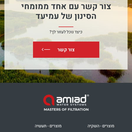
צור קשר עם אחד ממומחי
הסינון של עמיעד
כיצד נוכל לעזור לך?
צור קשר
מוצרים - השקיה
מוצרים - תעשיה