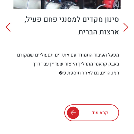
סינון מקדים למסנני פחם פעיל,
ארצות הברית
מפעל העיבוד התמודד עם אתגרים תפעוליים שמקורם
באבק קראמי מתהליך הייצור שעדיין עבר דרך
המטהרים, גם לאחר תוספת פ�
קרא עוד