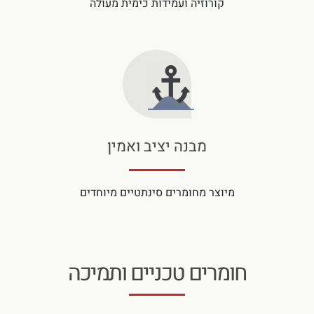
קורוזיה ועמידות כימית מעולה
מבנה יציב ואמין
מיוצר מחומרים סינתטיים מיוחדים
חומרים טכניים ותמיכה