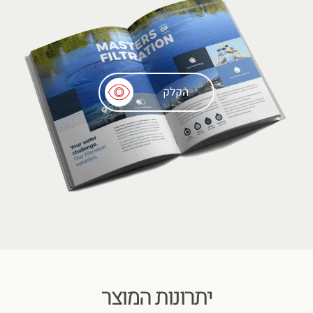
הקלק
יתרונות המוצר