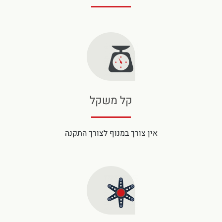
קל משקל
אין צורך במנוף לצורך התקנה