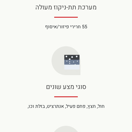
מערכת תת-ניקוז מעולה
55 חרירי פיזור/איסוף
סוגי מצע שונים
חול, חצץ, פחם פעיל, אנתרציט, בזלת וכו,