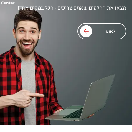
מצאו את החלפים שאתם צריכים - הכל במקום אחד!
לאתר