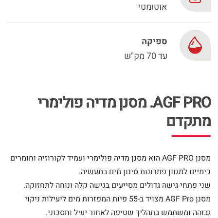
Chinese
אוטומטי
ספיקה
עד 70 מק"ש
AGF PRO. מסנן מדיה פולימרי
מתקדם
מסנן AGF PRO הוא מסנן מדיה פולימרי ועמיד לקורוזיה וחומרים
כימיים למגוון פתרונות סינון מים בתעשיה.
שני פתחי גישה גדולים מסייעים בגישה קלה ונוחה לתחזוקה.
מסנן AGF Pro מצויד ב-55 פיות המפזרות מים ליעילות ניקוי
גבוהה ומשתמש בתהליך שטיפה לאחור יעיל וחסכוני.