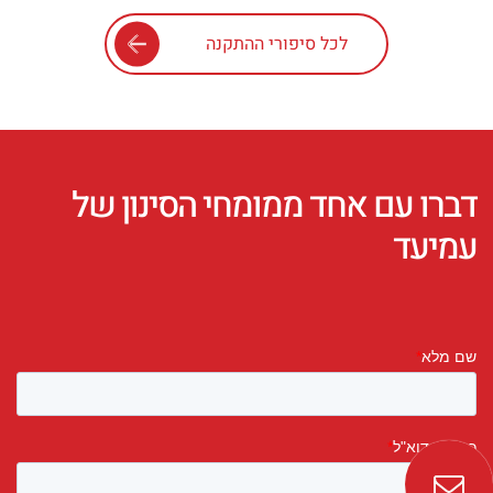
לכל סיפורי ההתקנה
דברו עם אחד ממומחי הסינון של
עמיעד