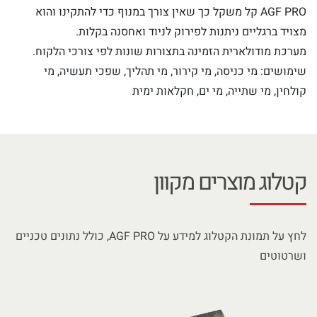
AGF PRO קל משקל כך שאין צורך במנוף כדי להתקינו והוא
מצויד ברגליים ניתנות לפירוק לניוד ואחסנה בקלות.
מערכת מודולארית הזמינה בתצורות שונות לפי צורכי הלקוח.
שימושים: מי כניסה, מי קירור, מי תהליך, שפכי תעשיה, מי
קולחין, מי שתייה, מי ים, חקלאות ימית
קטלוג מוצרים מקוון
לחץ על תמונת הקטלוג למידע על AGF PRO, כולל נתונים טכניים
ושרטוטים