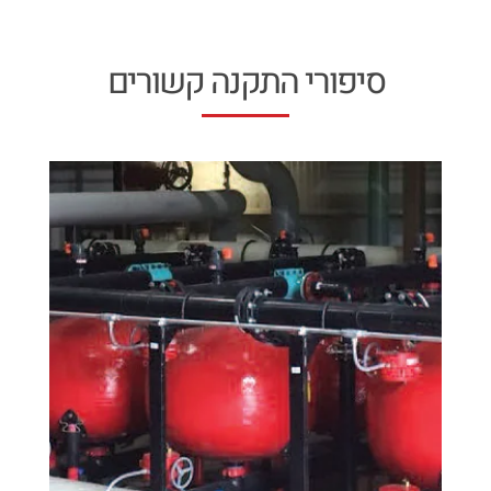
סיפורי התקנה קשורים