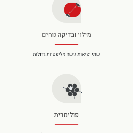
מילוי ובדיקה נוחים
שתי יציאות גישה אליפטיות גדולות
פולימרית