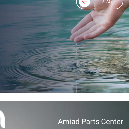
לבלוג
Amiad Parts Center