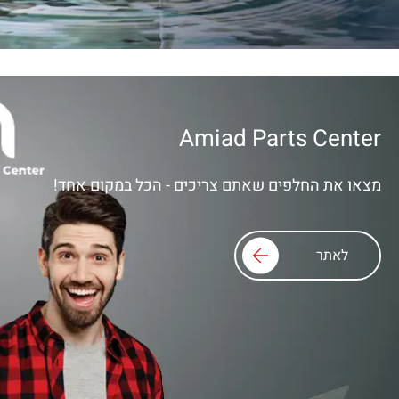
Amiad Parts Center
מצאו את החלפים שאתם צריכים - הכל במקום אחד!
לאתר