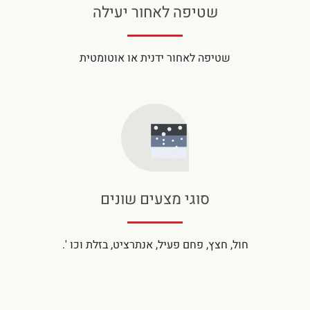
שטיפה לאחור יעילה
שטיפה לאחור ידנית או אוטומטית
סוגי מצעים שונים
חול, חצץ, פחם פעיל, אנתרציט, בזלת וכו '.