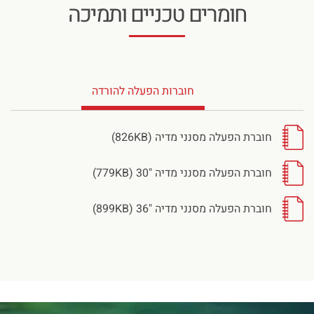
חומרים טכניים ותמיכה
חוברות הפעלה להורדה
חוברת הפעלה מסנני מדיה (826KB)
חוברת הפעלה מסנני מדיה "30 (779KB)
חוברת הפעלה מסנני מדיה "36 (899KB)