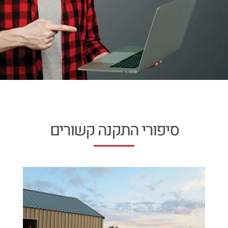
סיפורי התקנה קשורים