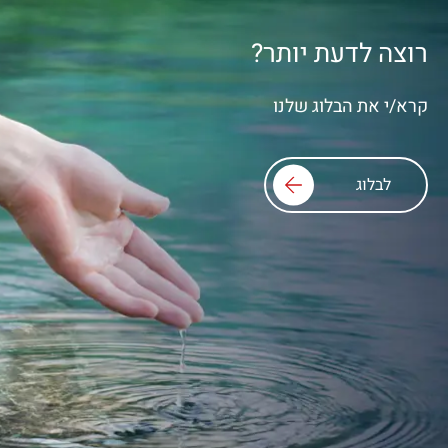
רוצה לדעת יותר?
קרא/י את הבלוג שלנו
לבלוג