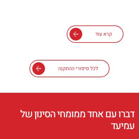
קרא עוד
לכל סיפורי ההתקנה
דברו עם אחד ממומחי הסינון של
עמיעד