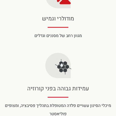
מודולרי וגמיש
מגוון רחב של מסננים וגדלים
עמידות גבוהה בפני קורוזיה
מיכלי הסינון עשויים פלדה המטופלת בתהליך פסיבציה, ומצופים
פוליאסטר