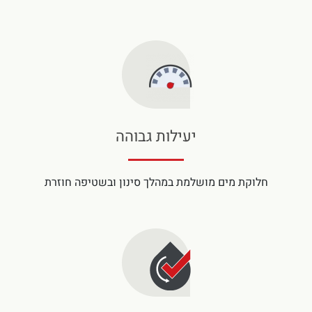
יעילות גבוהה
חלוקת מים מושלמת במהלך סינון ובשטיפה חוזרת