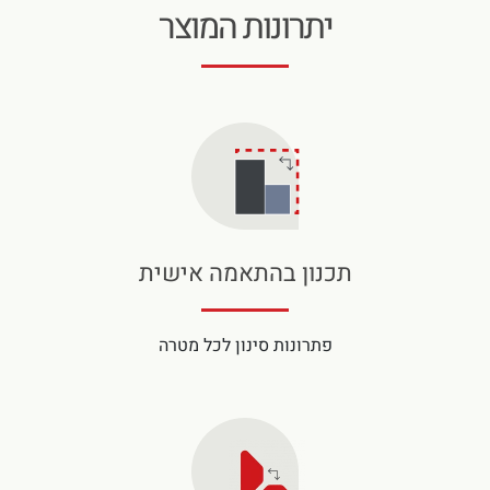
יתרונות המוצר
תכנון בהתאמה אישית
פתרונות סינון לכל מטרה