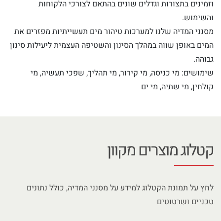
וזמינים בתצורות וגדלים שונים בהתאם לצורכי הלקוחות
והשימוש.
מסנני המדיה שלנו למערכות טיהור מים תעשייתיות מפזרים את
המים באופן שווה במהלך הסינון והשטיפה העצמית ליעילות סינון
גבוהה.
שימושים: מי כניסה, מי קירור, מי תהליך, שפכי תעשיה, מי
קולחין, מי שתיה, מי ים
קטלוג מוצרים מקוון
לחץ על תמונת הקטלוג למידע על מסנני המדיה, כולל נתונים
טכניים ושרטוטים