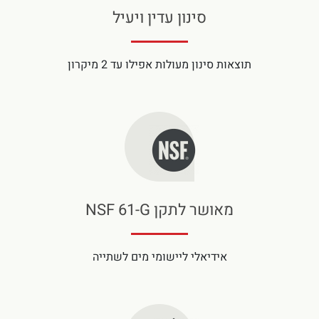
סינון עדין ויעיל
תוצאות סינון מעולות אפילו עד 2 מיקרון
מאושר לתקן NSF 61-G
אידיאלי ליישומי מים לשתייה