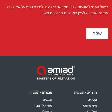
מוצרים - השקיה
מוצרים - תעשיה
השקיה
תעשיה
מיני סיגמא
ספין קלין נובה
פילטומט
Omega