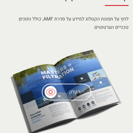
לחץ על תמונת הקטלוג למידע על סדרת AMF, כולל נתונים
טכניים ושרטוטים
הקלק