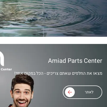
Amiad Parts Center
מצאו את החלפים שאתם צריכים - הכל במקום אחד!
לאתר