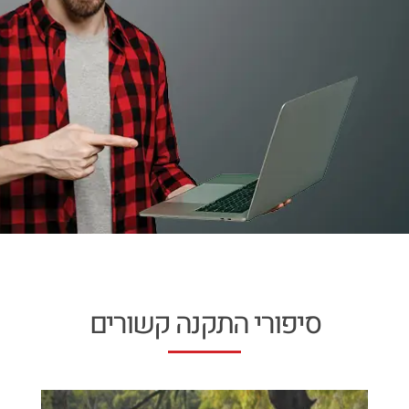
סיפורי התקנה קשורים