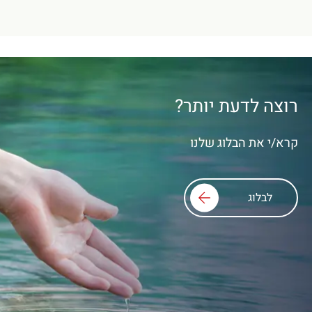
רוצה לדעת יותר?
קרא/י את הבלוג שלנו
לבלוג