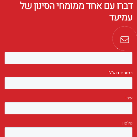
דברו עם אחד ממומחי הסינון של
עמיעד