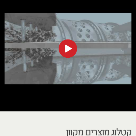
קטלוג מוצרים מקוון