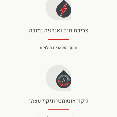
צריכת מים ואנרגיה נמוכה
חוסך משאבים ועלויות
ניקוי אוטומטי וניקוי עצמי