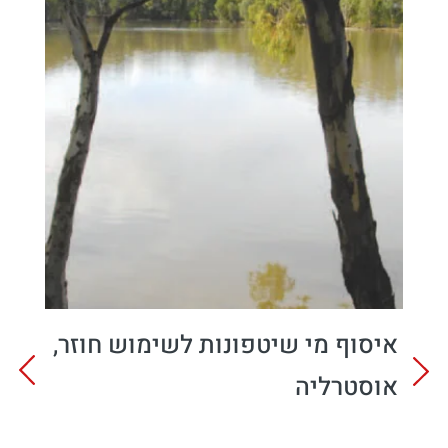
איסוף מי שיטפונות לשימוש חוזר,
אוסטרליה