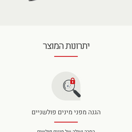
יתרונות המוצר
הגנה מפני מינים פולשניים
הסרה יעילה של מינים פולשים