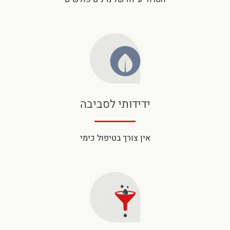
ידידותי לסביבה
אין צורך בטיפול כימי