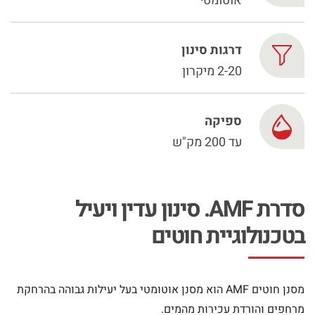
Chinese
אוטומטי
דרגות סינון
2-20 מיקרון
ספיקה
עד 200 מק"ש
סדרת AMF. סינון עדין ויעיל
בטכנולוגיית חוטים
מסנן חוטים AMF הוא מסנן אוטומטי בעל יעילות גבוהה בהרחקת
מרחפים והורדת עכירות מהמים.