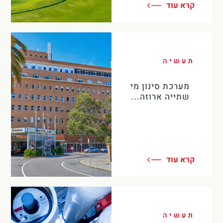
קרא עוד
תעשיה
מערכת סינון מי
שתייה ארוזה...
קרא עוד
תעשיה