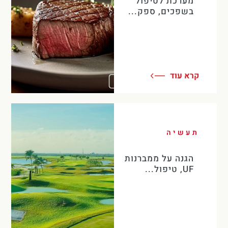
מערכת לטיפול
בשפכים, ספק...
קרא עוד
תעשיה
הגנה על ממברנות
UF, טיפול...