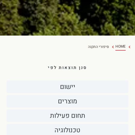
HOME
סיפורי התקנה
סנן תוצאות לפי
יישום
מוצרים
תחום פעילות
טכנולוגיה