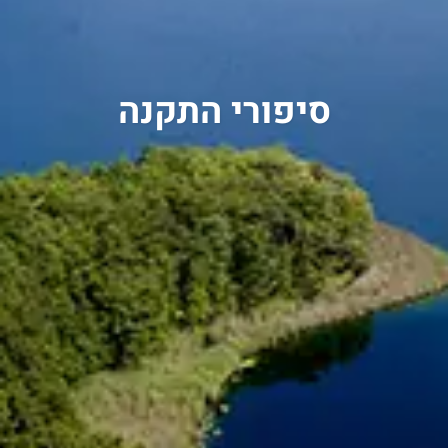
Chinese
סיפורי התקנה