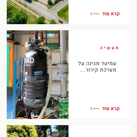
קרא עוד
תעשיה
עמיעד מגינה על
מערכת קירור...
קרא עוד