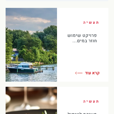
תעשיה
פרויקט שימוש
חוזר במים...
קרא עוד
תעשיה