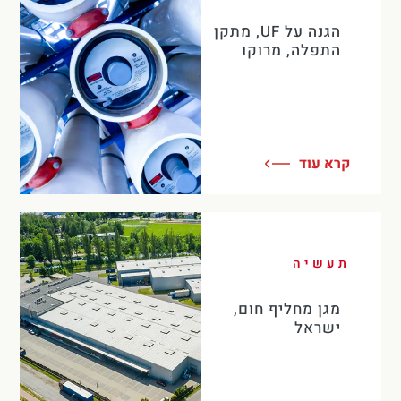
הגנה על UF, מתקן
התפלה, מרוקו
קרא עוד
תעשיה
מגן מחליף חום,
ישראל