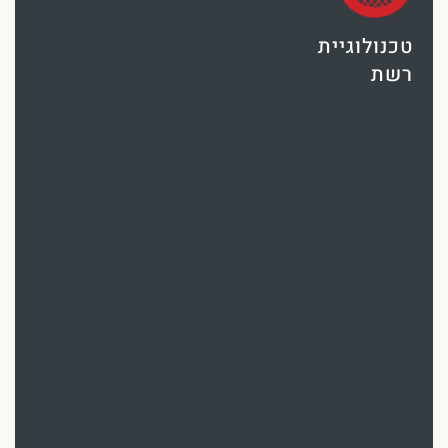
Chinese
טכנולוגיית
רשת