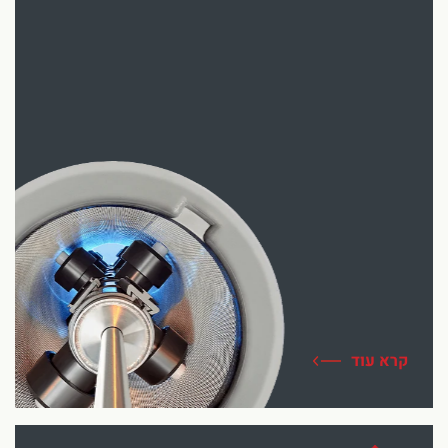
קרא עוד