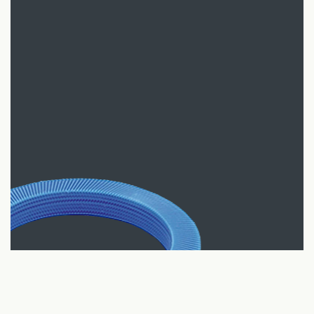
קרא עוד