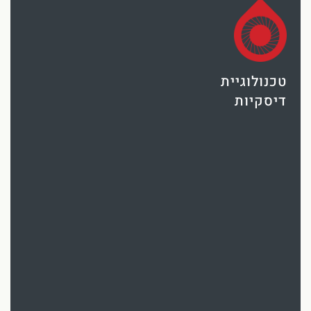
טכנולוגיית
דיסקיות