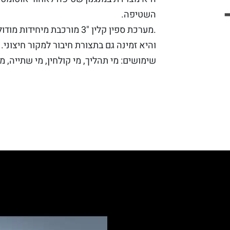
השטיפה.
.מערכת ספין קלין "3 מורכבת
והיא זמינה גם בתצורת חיבור למקור חיצוני.
שימושים: מי תהליך, מי קולחין, מי שתייה, מי