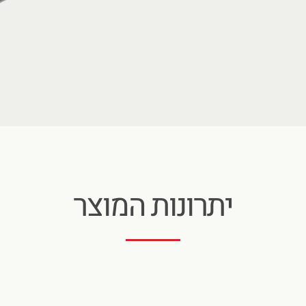
יתרונות המוצר