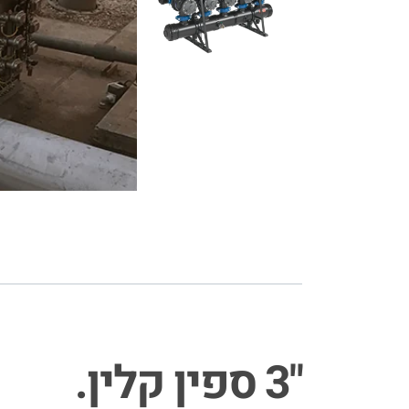
"3 ספין קלין.