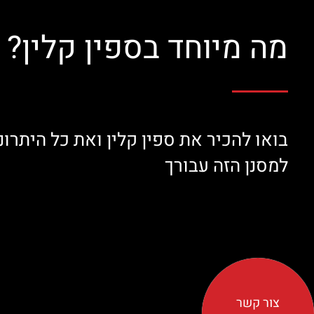
מה מיוחד בספין קלין?
בואו להכיר את ספין קלין ואת כל היתרו
למסנן הזה עבורך
צור קשר