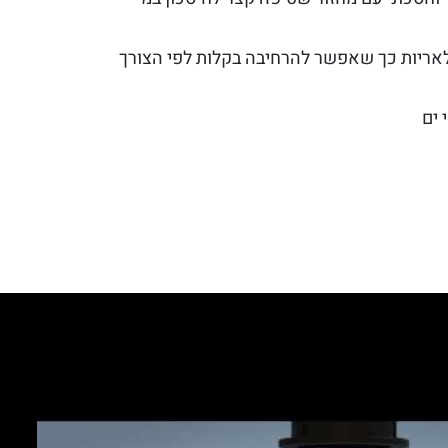
 מיחידות מודולאריות כך שאפשר להרחיבה בקלות לפי הצורך
 ים