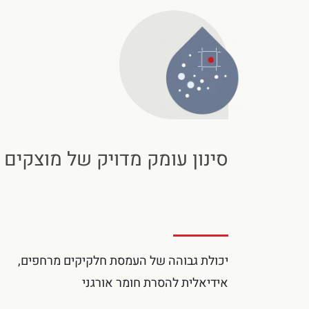
סינון עומק מדויק של מוצקים
יכולת גבוהה של העמסת חלקיקים מרחפים,
אידיאלית להסרת חומר אורגני