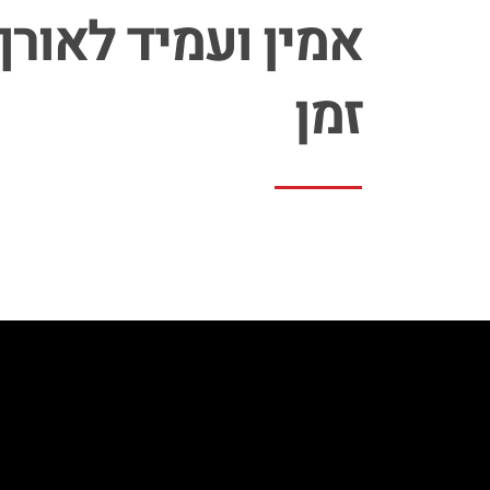
אמין ועמיד לאורך
זמן