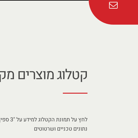
קטלוג מוצרים מקו
לחץ על תמונת ה
נתונים טכניים ושרטוטים