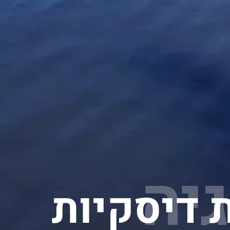
גיה
ת דיסקיות