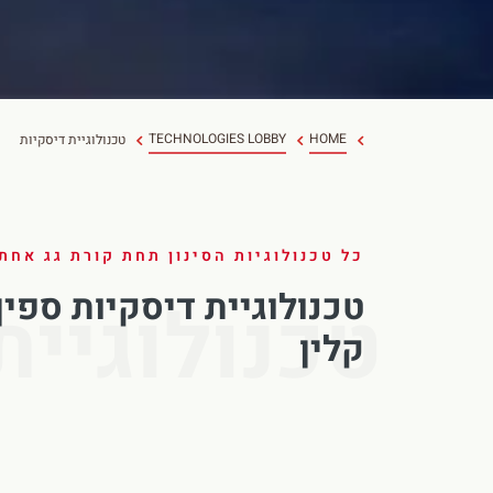
TECHNOLOGIES LOBBY
HOME
טכנולוגיית דיסקיות
כל טכנולוגיות הסינון תחת קורת גג אחת
טכנולוגיית דיסקיות ספין
טכנולוגיית
קלין