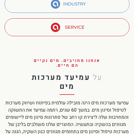
Chinese
Industry
Amiad Service
אנחנו מחויבים. מים נקיים
הם חיים.
על
עמיעד מערכות
מים
עמיעד מערכות מים הינה מובילה עולמית בפיתוח ושיווק מערכות
לטיפול וסינון מים. במשך 60 שנים, רתמה עמיעד את התשוקה
והמחויבות שלה ליצירת קו רחב של פתרונות סינון מים ליישומים
מגוונים בהשקיה ובתעשיה. המוצרים שלנו משולבים בליבן של
מערכות טיפול וסינון מים בתחומים מגוונים כגון השקיה, הגנה על