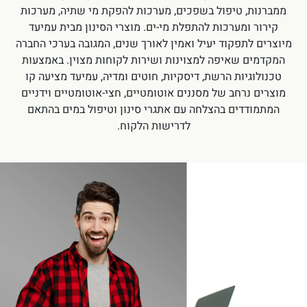
ממברנות, טיפול בשפכים, מערכות להפקת מי שתיה, מערכות
קירור ומערכות להתפלת מי-ים. מוצרי הסינון מבית עמיעד
מיוצרים לתפקוד יעיל ואמין לאורך שנים, המגובה בערכי החברה
המקדמים שאיפה למצוינות ושירות לקוחות מצוין. באמצעות
טכנולוגיות הרשת, דיסקיות, חוטים ומדיה, עמיעד
מציעה
קו
מוצרים נרחב של מסננים אוטומטיים, חצי-אוטומטיים וידניים
המתמודדים בהצלחה עם אתגרי סינון וטיפול במים בהתאם
לדרישות הלקוח.