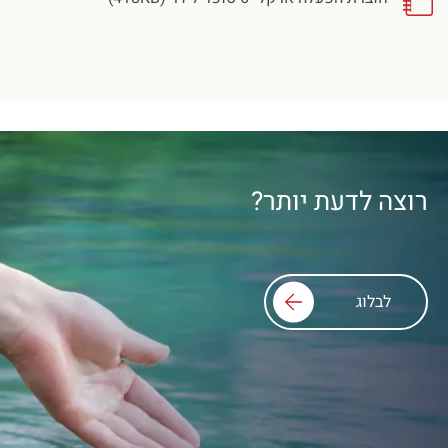
רוצה לדעת יותר?
לבלוג