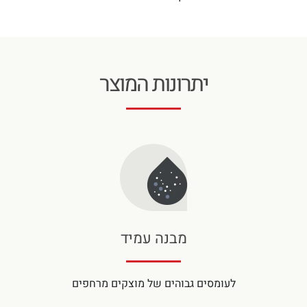
יתרונות המוצר
מבנה עמיד
לעומסים גבוהים של מוצקים מרחפים