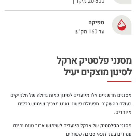
Chinese
20-800 מיקרון
ספיקה
עד 160 מק"ש
מסנני פלסטיק ארקל
לסינון מוצקים יעיל
מסננים חדשניים אלו מיועדים לסינון כמות גדולה של חלקיקים
בעולם ההשקיה. תפעולם פשוט ואינו מצריך שימוש בכלים
מיוחדים.
מסנני הפלסטיק של ארקל מיועדים לשימוש ארוך טווח והינם
עמידים בפני תנאי סביבה קשוחים