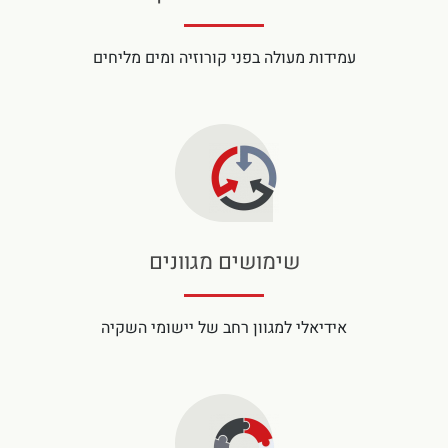
עמידות מעולה בפני קורוזיה ומים מליחים
שימושים מגוונים
אידיאלי למגוון רחב של יישומי השקיה