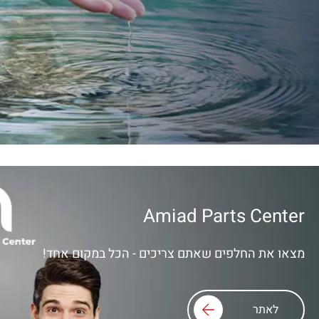
Amiad Parts Center
מצאו את החלפים שאתם צריכים - הכל במקום אחד!
לאתר