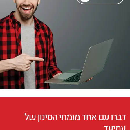
דברו עם אחד מומחי הסינון של
עמיעד