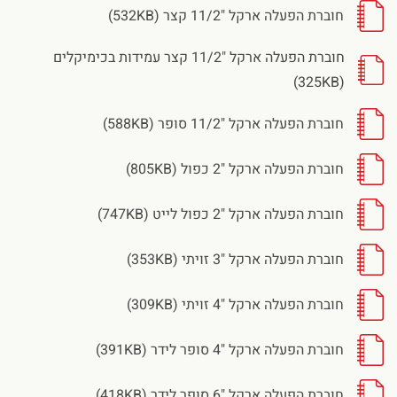
חוברת הפעלה ארקל "11/2 קצר (532KB)
חוברת הפעלה ארקל "11/2 קצר עמידות בכימיקלים
(325KB)
חוברת הפעלה ארקל "11/2 סופר (588KB)
חוברת הפעלה ארקל "2 כפול (805KB)
חוברת הפעלה ארקל "2 כפול לייט (747KB)
חוברת הפעלה ארקל "3 זויתי (353KB)
חוברת הפעלה ארקל "4 זויתי (309KB)
חוברת הפעלה ארקל "4 סופר לידר (391KB)
חוברת הפעלה ארקל "6 סופר לידר (418KB)