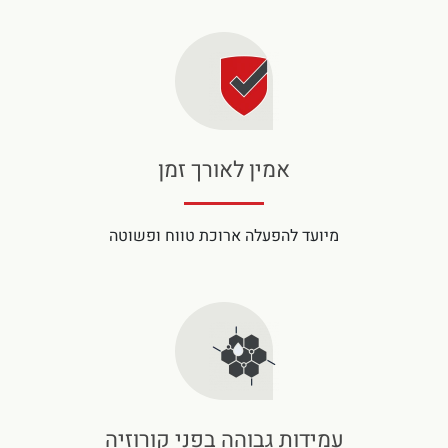
אמין לאורך זמן
מיועד להפעלה ארוכת טווח ופשוטה
עמידות גבוהה בפני קורוזיה