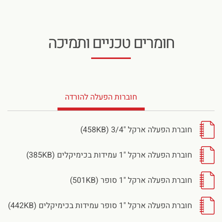
חומרים טכניים ותמיכה
חוברות הפעלה להורדה
חוברת הפעלה ארקל "3/4 (458KB)
חוברת הפעלה ארקל "1 עמידות בכימיקלים (385KB)
חוברת הפעלה ארקל "1 סופר (501KB)
חוברת הפעלה ארקל "1 סופר עמידות בכימיקלים (442KB)