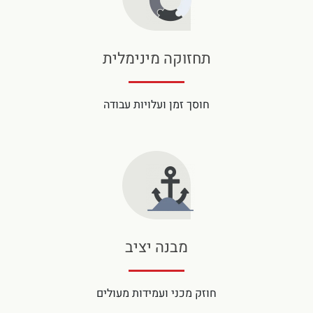
תחזוקה מינימלית
חוסך זמן ועלויות עבודה
מבנה יציב
חוזק מכני ועמידות מעולים