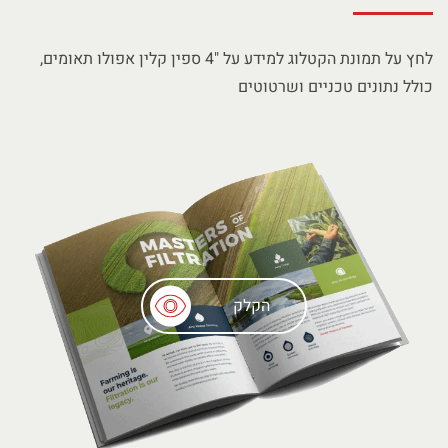
לחץ על תמונת הקטלוג למידע על "4 ספין קלין אפולו תאומים,
כולל נתונים טכניים ושרטוטים
הקלק