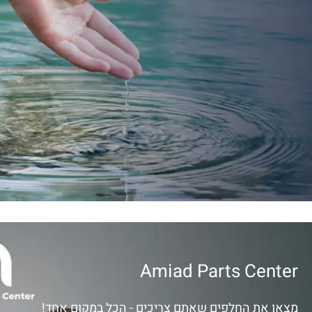
Amiad Parts Center
מצאו את החלפים שאתם צריכים - הכל במקום אחד!