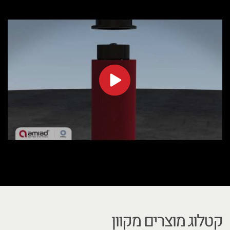
קטלוג מוצרים מקוון