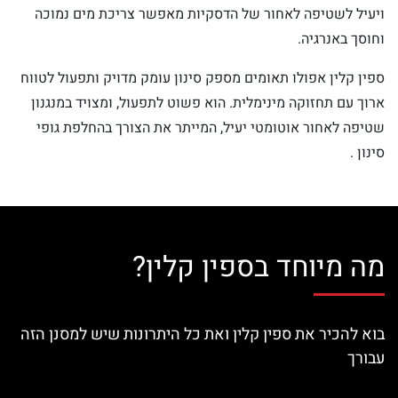
ויעיל לשטיפה לאחור של הדסקיות מאפשר צריכת מים נמוכה
וחוסך באנרגיה.
ספין קלין אפולו תאומים מספק סינון עומק מדויק ותפעול לטווח
ארוך עם תחזוקה מינימלית. הוא פשוט לתפעול, ומצויד במנגנון
שטיפה לאחור אוטומטי יעיל, המייתר את הצורך בהחלפת גופי
סינון .
מה מיוחד בספין קלין?
בוא להכיר את ספין קלין ואת כל היתרונות שיש למסנן הזה
עבורך