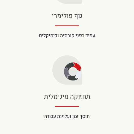
גוף פולימרי
עמיד בפני קורוזיה וכימיקלים
תחזוקה מינימלית
חוסך זמן ועלויות עבודה