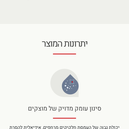
יתרונות המוצר
סינון עומק מדויק של מוצקים
יכולת גבוה של העמסת חלקיקים מרחפים, אידיאלית להסרת