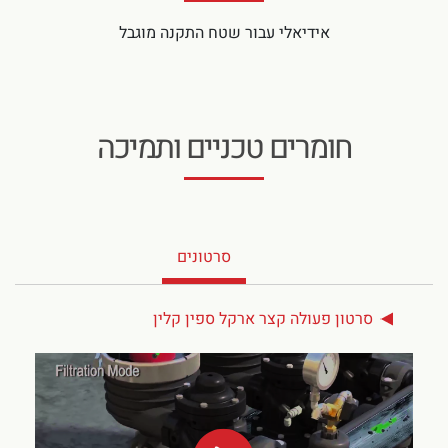
אידיאלי עבור שטח התקנה מוגבל
חומרים טכניים ותמיכה
סרטונים
סרטון פעולה קצר ארקל ספין קלין