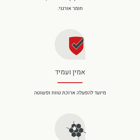
חומר אורגני.
אמין ועמיד
מיועד להפעלה ארוכת טווח ופשוטה