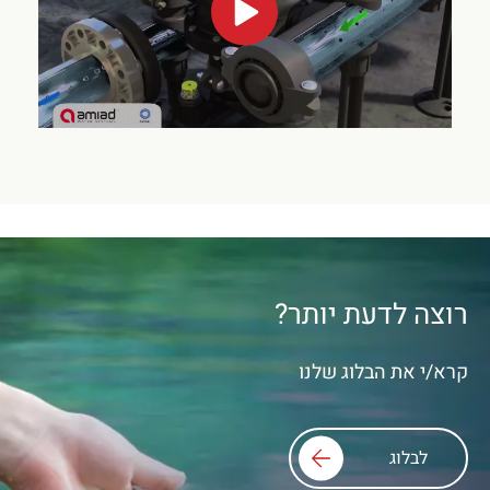
רוצה לדעת יותר?
קרא/י את הבלוג שלנו
לבלוג