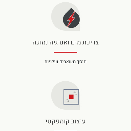
צריכת מים ואנרגיה נמוכה
חוסך משאבים ועלויות
עיצוב קומפקטי