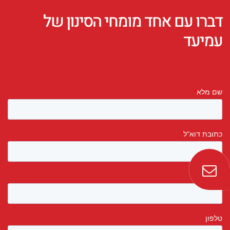
דברו עם אחד מומחי הסינון של
עמיעד