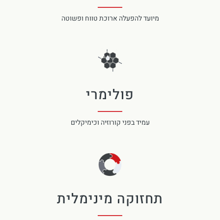
מיועד להפעלה ארוכת טווח ופשוטה
פולימרי
עמיד בפני קורוזיה וכימיקלים
תחזוקה מינימלית