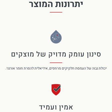
יתרונות המוצר
סינון עומק מדויק של מוצקים
יכולת גבוה של העמסת חלקיקים מרחפים, אידיאלית להסרת חומר אורגני.
אמין ועמיד