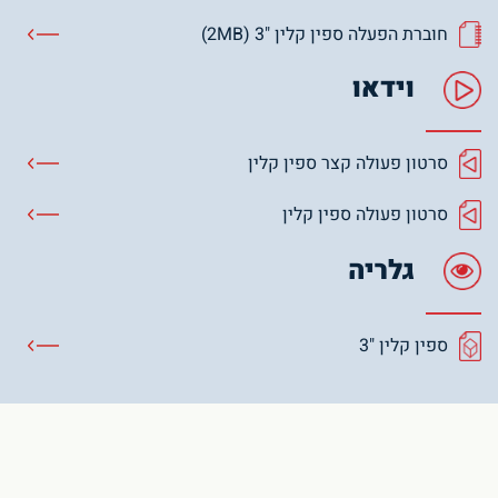
חוברת הפעלה ספין קלין "3 (2MB)
וידאו
סרטון פעולה קצר ספין קלין
סרטון פעולה ספין קלין
גלריה
ספין קלין "3