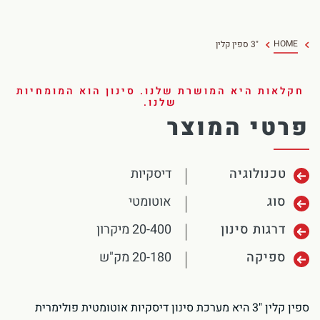
HOME
"3 ספין קלין
חקלאות היא המושרת שלנו. סינון הוא המומחיות
שלנו.
פרטי המוצר
טכנולוגיה
דיסקיות
סוג
אוטומטי
דרגות סינון
20-400 מיקרון
ספיקה
20-180 מק"ש
ספין קלין "3 היא מערכת סינון דיסקיות אוטומטית פולימרית