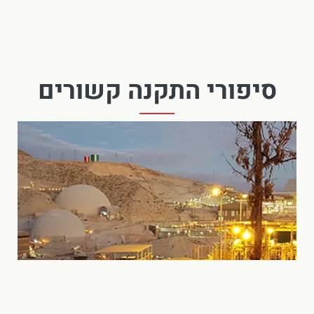
סיפורי התקנה קשורים