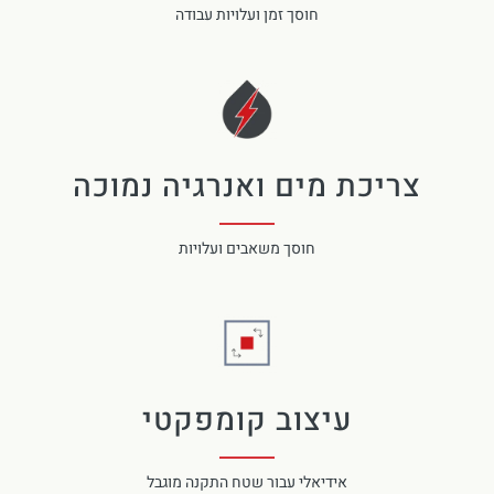
חוסך זמן ועלויות עבודה
צריכת מים ואנרגיה נמוכה
חוסך משאבים ועלויות
עיצוב קומפקטי
אידיאלי עבור שטח התקנה מוגבל