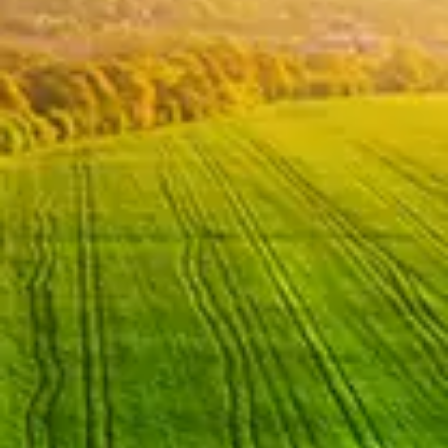
Chinese