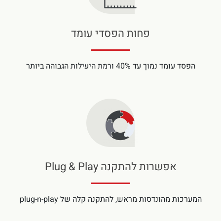
פחות הפסדי עומד
הפסד עומד נמוך עד 40% ורמת היעילות הגבוהה ביותר
אפשרות להתקנה Plug & Play
המערכות מהונדסות מראש, להתקנה קלה של plug-n-play