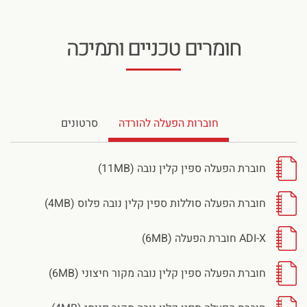
חומרים טכניים ותמיכה
חוברות הפעלה להורדה
סרטונים
חוברת הפעלה ספין קלין נובה (11MB)
חוברת הפעלה סוללות ספין קלין נובה פלוס (4MB)
ADI-X חוברת הפעלה (6MB)
חוברת הפעלה ספין קלין נובה מקור חיצוני (6MB)