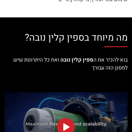
מה מיוחד בספין קלין נובה?
בוא להכיר את ה
ספין קלין נובה
ואת כל היתרונות שיש
למסנן הזה עבורך