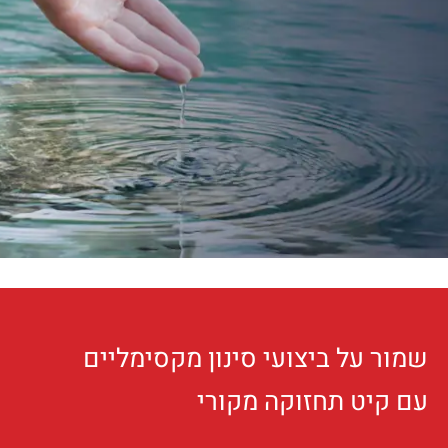
שמור על ביצועי סינון מקסימליים
עם קיט תחזוקה מקורי