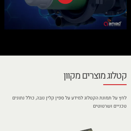
קטלוג מוצרים מקוון
לחץ על תמונת הקטלוג למידע על ספין קלין נובה, כולל נתונים
טכניים ושרטוטים