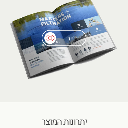
לחץ
יתרונות המוצר