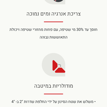
צריכת אנרגיה ומים נמוכה
חוסך עד 30% מי שטיפה, עם פחות מחזורי שטיפה ויכולת
התאוששות גבוהה
מודולריות במיטבה
• משלש את שטח הסינון על ידי החלפת שדרות "2 ב- "4