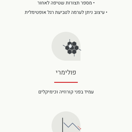
• מספר תצורות שטיפה לאחור
• עיצוב ניתן לערמה לטביעת רגל אופטימלית
פולימרי
עמיד בפני קורוזיה וכימיקלים