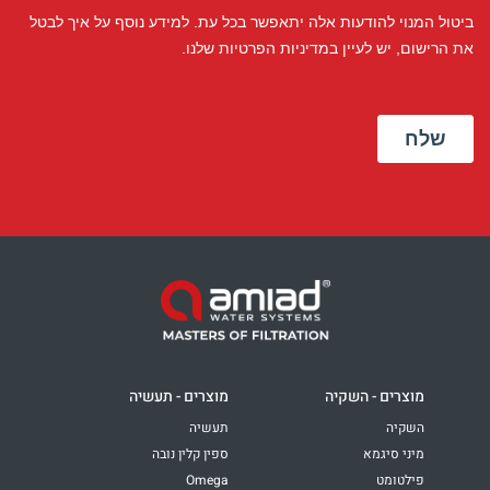
מוצרים - השקיה
מוצרים - תעשיה
השקיה
תעשיה
מיני סיגמא
ספין קלין נובה
פילטומט
Omega