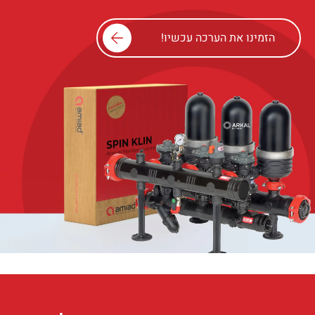
הזמינו את הערכה עכשיו!