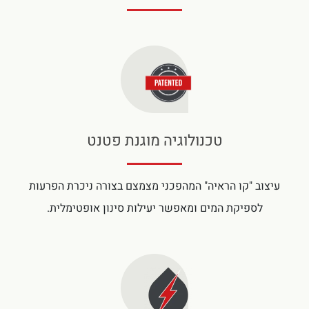
טכנולוגיה מוגנת פטנט
עיצוב "קו הראיה" המהפכני מצמצם בצורה ניכרת הפרעות
לספיקת המים ומאפשר יעילות סינון אופטימלית.