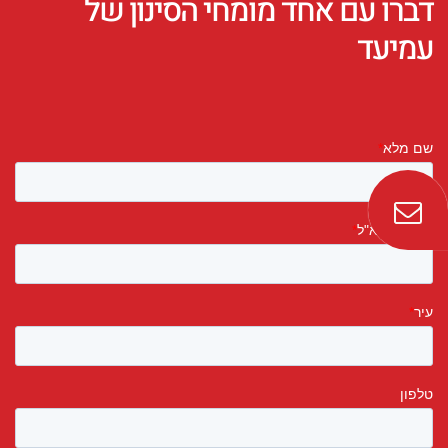
דברו עם אחד מומחי הסינון של
עמיעד