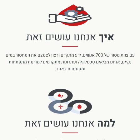
איך
אנחנו עושים זאת
עם צוות מסור של 700 אנשים, ידע מתקדם ורצון לצמצם את המחסור במים
נקיים, אנחנו מביאים טכנולוגיה ופתרונות מתקדמים למדינות מתפתחות
ומפותחות כאחד.
למה
אנחנו עושים זאת