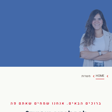
HOME
משרות
ברוכים הבאים. אנחנו שמחים שאתם פה