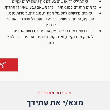
כי למיליארד אנשים בעולם אין גישה למים נקיים
כי מים חיוניים כמו אוויר – זהו משאב טבע שאין לו תחליף.
כי מים נדרשים לתפעול מכונות, מובילים, אסדות נפט,
השקיה, הייטק, תעשיה, כרייה וכמעט כל עבודה שאפשר
לדמיין.
כי נדרשים מים כדי להפיק אנרגיה, ונדרשת אנרגיה כדי
להפיק מים נקיים, ואנו זקוקים למים ואנרגיה בכדי לגדל
מזון.
משרות פתוחות
מצא/י את עתידך