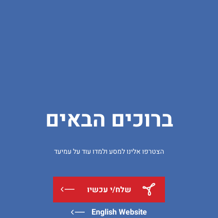
ברוכים הבאים
הצטרפו אלינו למסע ולמדו עוד על עמיעד
שלח/י עכשיו
English Website