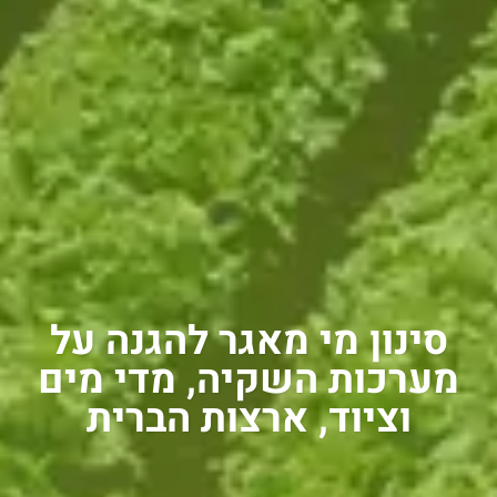
סינון מי מאגר להגנה על
מערכות השקיה, מדי מים
וציוד, ארצות הברית