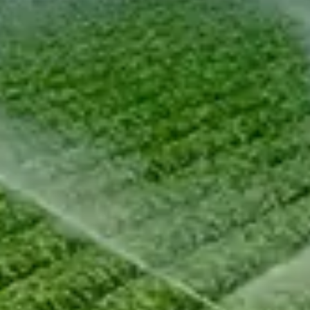
Chinese