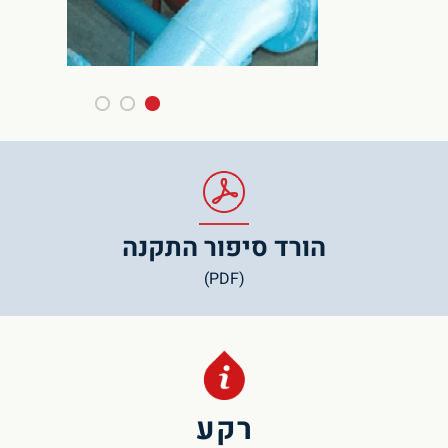
הורד סיפור התקנה
(PDF)
רקע