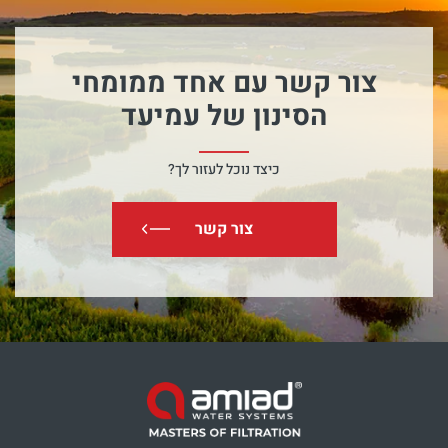
צור קשר עם אחד ממומחי
הסינון של עמיעד
כיצד נוכל לעזור לך?
צור קשר