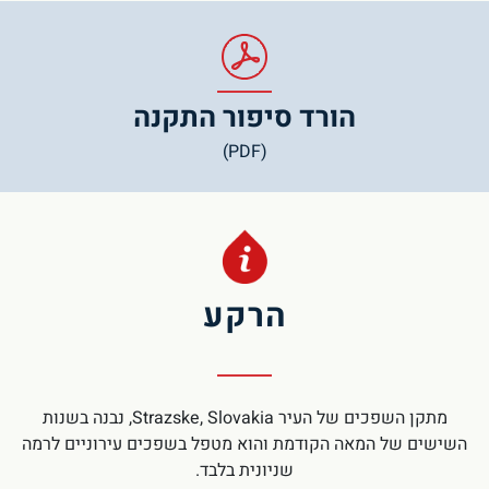
הורד סיפור התקנה
(PDF)
הרקע
מתקן השפכים של העיר Strazske, Slovakia, נבנה בשנות
השישים של המאה הקודמת והוא מטפל בשפכים עירוניים לרמה
שניונית בלבד.