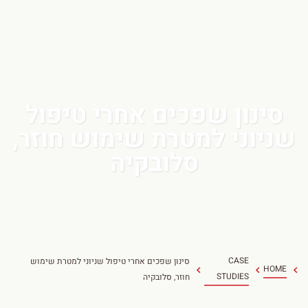
סינון שפכים אחרי טיפול
שניוני למטרת שימוש חוזר,
סלובקיה
CASE
סינון שפכים אחרי טיפול שניוני למטרת שימוש
HOME
STUDIES
חוזר, סלובקיה