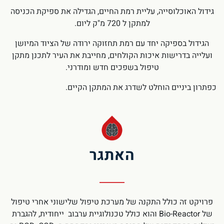
גידול האוכלוסייה, עליית רמת החיים, הגדילה את ספיקת הכניסה
למתקן ל 720 מ"ק ליום.
הגידול בספיקה יחד עם רמת תחזוקה ירודה של הציוד המיושן
ועלייה בדרישות איכות הקולחים, מחייבת את העיר לתכנן מתקן
טיפול בשפכים חדש ומודרני.
כפתרון ביניים הוחלט לשדרג את המתקן הקיים.
האתגר
פרויקט זה כולל התקנה של מערכת טיפול שלישוני אחרי טיפול
של Bio-Reactor והוא כולל טכנולוגיית ערבוב ייחודית, להגברת