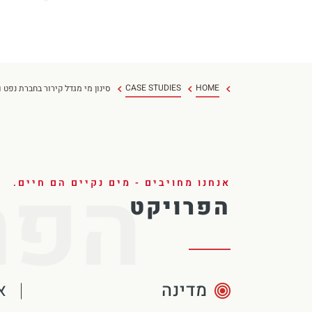
CASE STUDIES
HOME
סינון מי מגדל קירור בחברת נפט ו
הפר
אנחנו מחויבים - מים נקיים הם חיים.
הפרויקט
מדינה
א